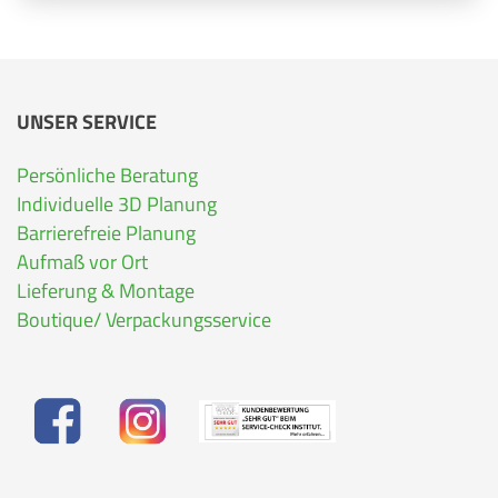
UNSER SERVICE
Persönliche Beratung
Individuelle 3D Planung
Barrierefreie Planung
Aufmaß vor Ort
Lieferung & Montage
Boutique/ Verpackungsservice