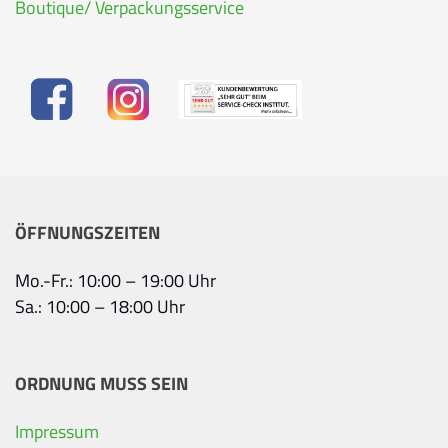
Boutique/ Verpackungsservice
ÖFFNUNGSZEITEN
Mo.-Fr.: 10:00 – 19:00 Uhr
Sa.: 10:00 – 18:00 Uhr
ORDNUNG MUSS SEIN
Impressum