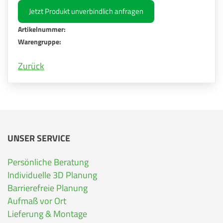
Jetzt Produkt unverbindlich anfragen
Artikelnummer:
Warengruppe:
Zurück
UNSER SERVICE
Persönliche Beratung
Individuelle 3D Planung
Barrierefreie Planung
Aufmaß vor Ort
Lieferung & Montage