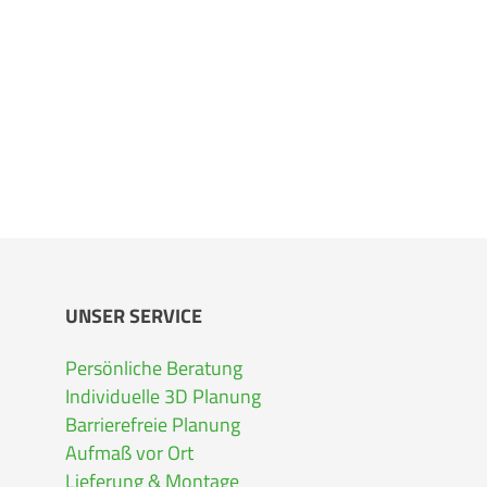
UNSER SERVICE
Persönliche Beratung
Individuelle 3D Planung
Barrierefreie Planung
Aufmaß vor Ort
Lieferung & Montage