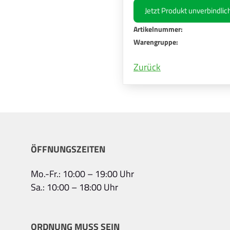
Jetzt Produkt unverbindli
Artikelnummer:
Warengruppe:
Zurück
ÖFFNUNGSZEITEN
Mo.-Fr.: 10:00 – 19:00 Uhr
Sa.: 10:00 – 18:00 Uhr
ORDNUNG MUSS SEIN