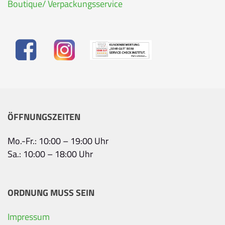
Boutique/ Verpackungsservice
ÖFFNUNGSZEITEN
Mo.-Fr.: 10:00 – 19:00 Uhr
Sa.: 10:00 – 18:00 Uhr
ORDNUNG MUSS SEIN
Impressum