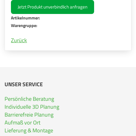
Jetzt Produkt unverbindlich anfragen
Artikelnummer:
Warengruppe:
Zurück
UNSER SERVICE
Persönliche Beratung
Individuelle 3D Planung
Barrierefreie Planung
Aufmaß vor Ort
Lieferung & Montage